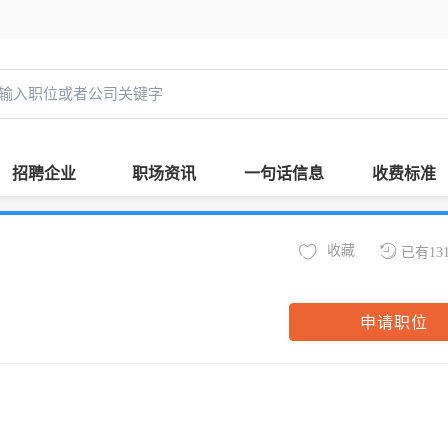
招聘企业
职场资讯
一句话信息
收费标准
收藏
已有13
申请职位