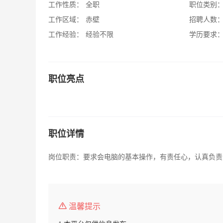
工作性质：
全职
职位类别
工作区域：
赤壁
招聘人数
工作经验：
经验不限
学历要求
职位亮点
职位详情
岗位职责：要求会电脑的基本操作，有责任心，认真负责
温馨提示