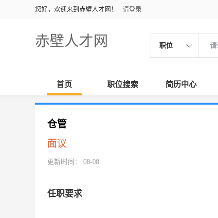
您好，欢迎来到赤壁人才网！
请登录
赤壁人才网
职位
首页
职位搜索
简历中心
仓管
面议
更新时间： 08-08
任职要求