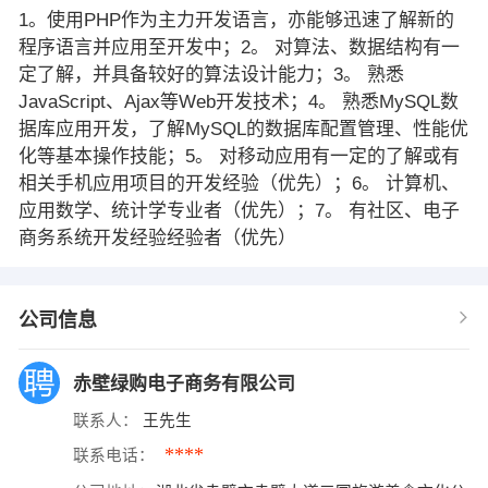
1。使用PHP作为主力开发语言，亦能够迅速了解新的
程序语言并应用至开发中；2。 对算法、数据结构有一
定了解，并具备较好的算法设计能力；3。 熟悉
JavaScript、Ajax等Web开发技术；4。 熟悉MySQL数
据库应用开发，了解MySQL的数据库配置管理、性能优
化等基本操作技能；5。 对移动应用有一定的了解或有
相关手机应用项目的开发经验（优先）；6。 计算机、
应用数学、统计学专业者（优先）；7。 有社区、电子
商务系统开发经验经验者（优先）
公司信息
赤壁绿购电子商务有限公司
联系人：
王先生
****
联系电话：