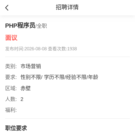
招聘详情
PHP程序员
/全职
面议
发布时间:2026-08-08 查看次数:1938
类别:
市场营销
要求:
性别不限/ 学历不限/经验不限/年龄
区域:
赤壁
人数:
2
福利:
职位要求