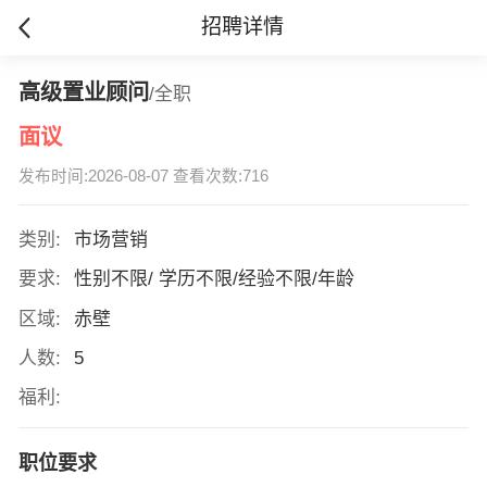
招聘详情
高级置业顾问
/全职
面议
发布时间:2026-08-07 查看次数:716
类别:
市场营销
要求:
性别不限/ 学历不限/经验不限/年龄
区域:
赤壁
人数:
5
福利:
职位要求