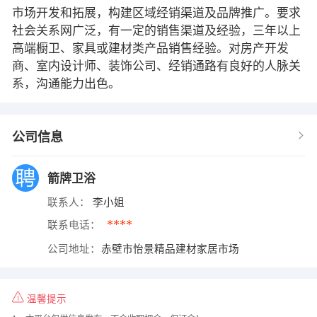
市场开发和拓展，构建区域经销渠道及品牌推广。要求
社会关系网广泛，有一定的销售渠道及经验，三年以上
高端橱卫、家具或建材类产品销售经验。对房产开发
商、室内设计师、装饰公司、经销通路有良好的人脉关
系，沟通能力出色。
公司信息
箭牌卫浴
联系人：
李小姐
****
联系电话：
公司地址：
赤壁市怡景精品建材家居市场
温馨提示