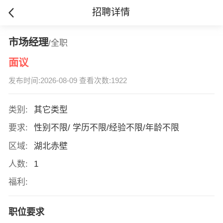
招聘详情
市场经理
/全职
面议
发布时间:2026-08-09 查看次数:1922
类别:
其它类型
要求:
性别不限/ 学历不限/经验不限/年龄不限
区域:
湖北赤壁
人数:
1
福利:
职位要求