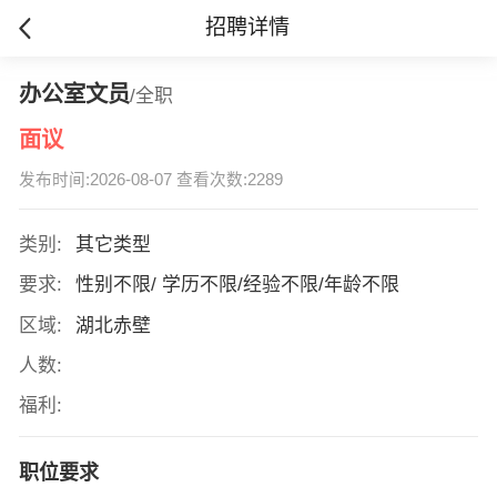
招聘详情
办公室文员
/全职
面议
发布时间:2026-08-07 查看次数:2289
类别:
其它类型
要求:
性别不限/ 学历不限/经验不限/年龄不限
区域:
湖北赤壁
人数:
福利:
职位要求