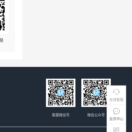
息
在线客服
客服微信号
微信公众号
会员中心