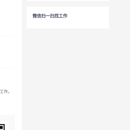
微信扫一扫找工作
他工作。