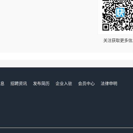
！
关注获取更多信
信息
招聘资讯
发布简历
企业入驻
会员中心
法律申明
们