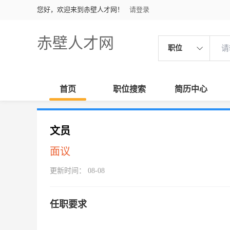
您好，欢迎来到赤壁人才网！
请登录
赤壁人才网
职位
首页
职位搜索
简历中心
文员
面议
更新时间： 08-08
任职要求