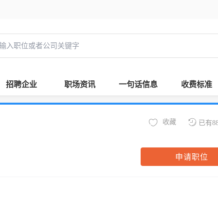
招聘企业
职场资讯
一句话信息
收费标准
收藏
已有8
申请职位