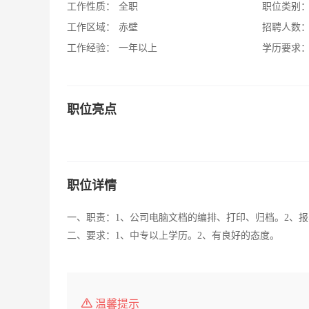
工作性质：
全职
职位类别
工作区域：
赤壁
招聘人数
工作经验：
一年以上
学历要求
职位亮点
职位详情
一、职责：1、公司电脑文档的编排、打印、归档。2、
二、要求：1、中专以上学历。2、有良好的态度。
温馨提示