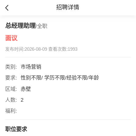
招聘详情
总经理助理
/全职
面议
发布时间:2026-08-09 查看次数:1993
类别:
市场营销
要求:
性别不限/ 学历不限/经验不限/年龄
区域:
赤壁
人数:
2
福利:
职位要求