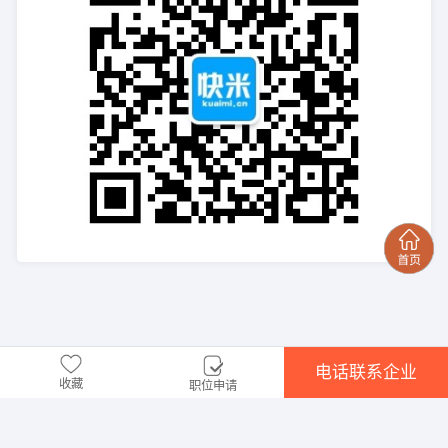
电话联系企业
收藏
职位申请