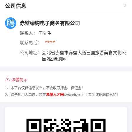
公司信息
赤壁绿购电子商务有限公司
联系人：
王先生
****
联系电话：
公司地址：
湖北省赤壁市赤壁大道三国旅游美食文化公
园2区绿购网
温馨提示
1、本平台仅供信息发布，不会收取押金、保证金！
2、请告知用人单位，是在
赤壁人才网
www.cbzp.cn上看到该招聘信息的！