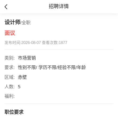
招聘详情
设计师
/全职
面议
发布时间:2026-08-07 查看次数:1877
类别:
市场营销
要求:
性别不限/ 学历不限/经验不限/年龄
区域:
赤壁
人数:
5
福利:
职位要求