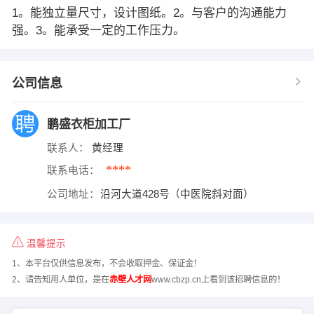
1。能独立量尺寸，设计图纸。2。与客户的沟通能力
强。3。能承受一定的工作压力。
公司信息
鹏盛衣柜加工厂
联系人：
黄经理
****
联系电话：
公司地址：
沿河大道428号（中医院斜对面）
温馨提示
1、本平台仅供信息发布，不会收取押金、保证金！
2、请告知用人单位，是在
赤壁人才网
www.cbzp.cn上看到该招聘信息的！