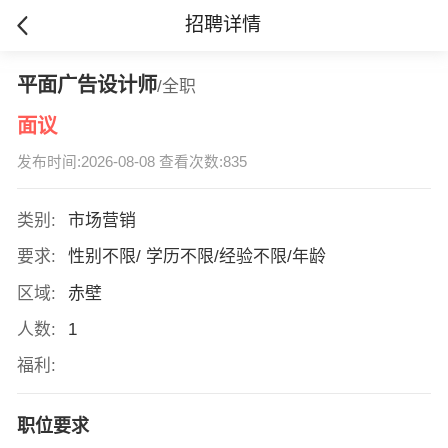
招聘详情
平面广告设计师
/全职
面议
发布时间:2026-08-08 查看次数:835
类别:
市场营销
要求:
性别不限/ 学历不限/经验不限/年龄
区域:
赤壁
人数:
1
福利:
职位要求