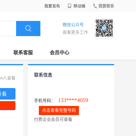
我要发布
移动端
我要联系
微信公众号
查看更多工作
联系客服
会员中心
联系信息
04人查看
查看
133****4059
手机号码：
点击查看完整号码
付费企业会员可查看