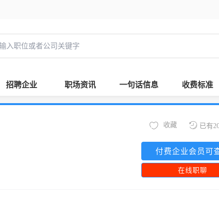
招聘企业
职场资讯
一句话信息
收费标准
收藏
已有2
付费企业会员可
在线职聊