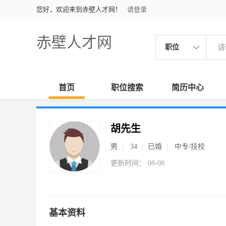
您好，欢迎来到赤壁人才网！
请登录
赤壁人才网
职位
首页
职位搜索
简历中心
胡先生
男
34
已婚
中专/技校
更新时间： 08-08
基本资料