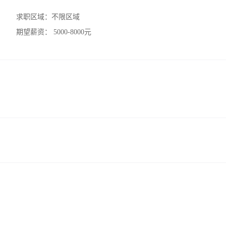
求职区域：
不限区域
期望薪资：
5000-8000元