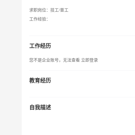
求职岗位：
技工/普工
工作经验：
工作经历
您不是企业账号，无法查看
立即登录
教育经历
自我描述