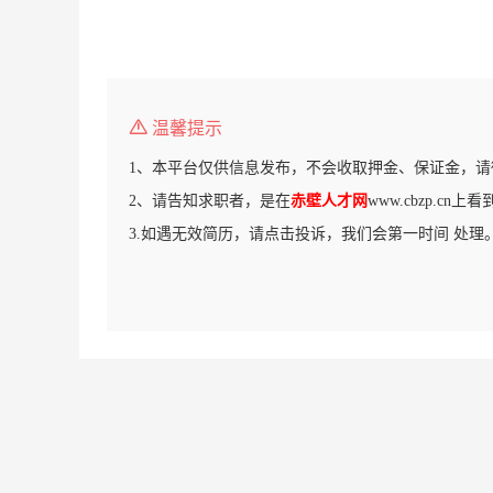
温馨提示
1、本平台仅供信息发布，不会收取押金、保证金，请
2、请告知求职者，是在
赤壁人才网
www.cbzp.cn
3.如遇无效简历，请点击投诉，我们会第一时间 处理