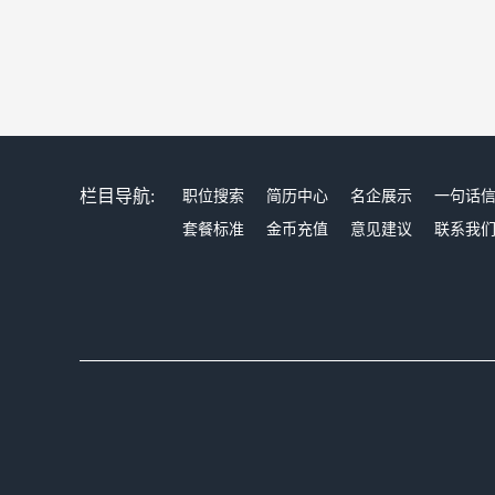
栏目导航:
职位搜索
简历中心
名企展示
一句话
套餐标准
金币充值
意见建议
联系我