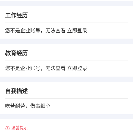
工作经历
您不是企业账号，无法查看
立即登录
教育经历
您不是企业账号，无法查看
立即登录
自我描述
吃苦耐劳，做事细心
温馨提示