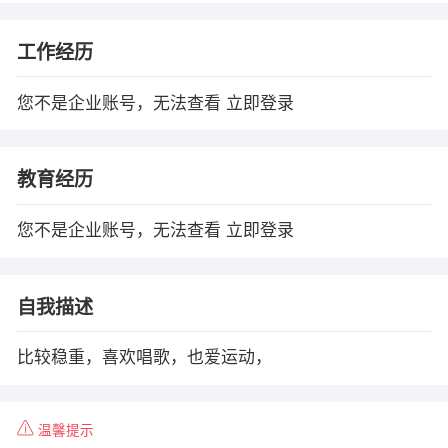
工作经历
您不是企业账号，无法查看
立即登录
教育经历
您不是企业账号，无法查看
立即登录
自我描述
比较稳重，喜欢唱歌，也爱运动，
温馨提示