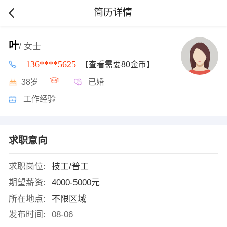
简历详情
叶
/ 女士
136****5625
【查看需要80金币】
38岁
已婚
工作经验
求职意向
求职岗位:
技工/普工
期望薪资:
4000-5000元
所在地点:
不限区域
发布时间:
08-06