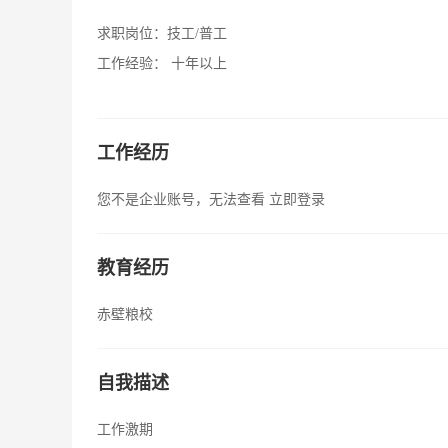
求职岗位：
技工/普工
工作经验：
十年以上
工作经历
您不是企业账号，无法查看
立即登录
教育经历
赤壁粮校
自我描述
工作激期