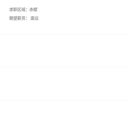
求职区域：
赤壁
期望薪资：
面议