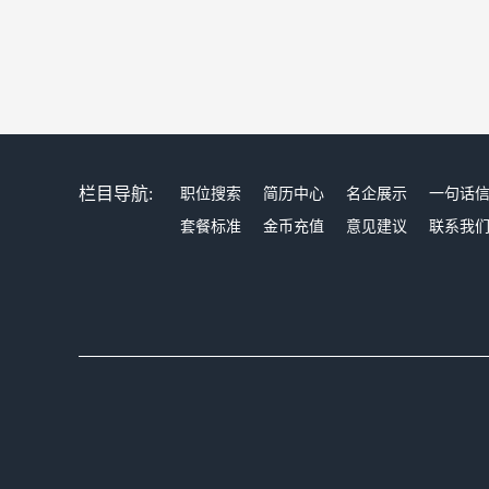
栏目导航:
职位搜索
简历中心
名企展示
一句话
套餐标准
金币充值
意见建议
联系我