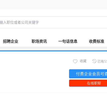
招聘企业
职场资讯
一句话信息
收费标准
收藏
已有5
付费企业会员可
在线职聊