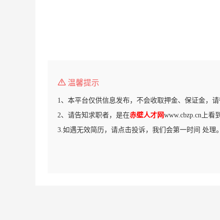
温馨提示
1、本平台仅供信息发布，不会收取押金、保证金，请
2、请告知求职者，是在
赤壁人才网
www.cbzp.cn
3.如遇无效简历，请点击投诉，我们会第一时间 处理