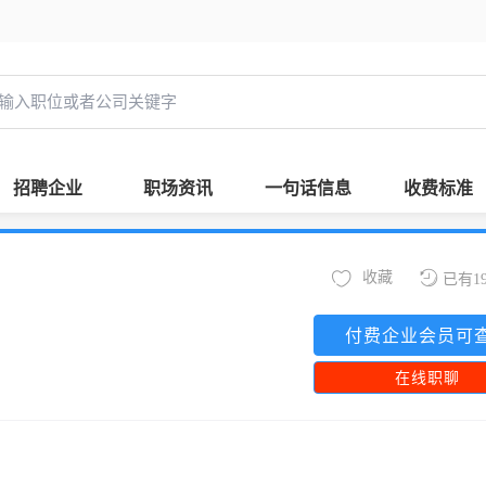
招聘企业
职场资讯
一句话信息
收费标准
收藏
已有1
付费企业会员可
在线职聊