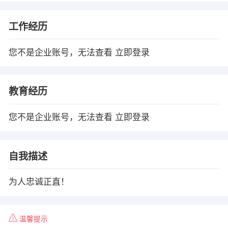
工作经历
您不是企业账号，无法查看
立即登录
教育经历
您不是企业账号，无法查看
立即登录
自我描述
为人忠诚正直！
温馨提示