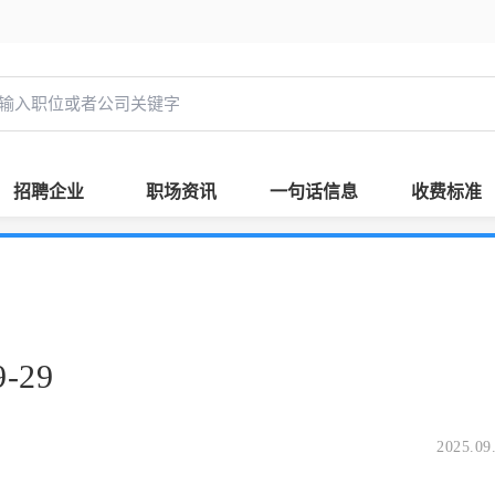
招聘企业
职场资讯
一句话信息
收费标准
-29
2025.09