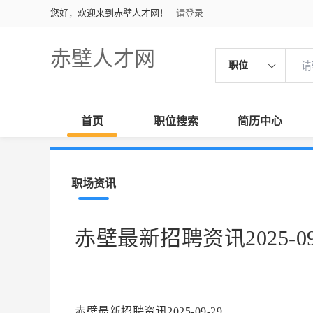
您好，欢迎来到赤壁人才网！
请登录
赤壁人才网
职位
首页
职位搜索
简历中心
职场资讯
赤壁最新招聘资讯2025-09
赤壁最新招聘资讯2025-09-29