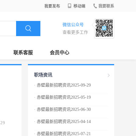
我要发布
移动端
我要联系
微信公众号
查看更多工作
联系客服
会员中心
职场资讯
· 赤壁最新招聘资讯2025-09-29
· 赤壁最新招聘资讯2025-05-19
· 赤壁最新招聘资讯2025-06-30
· 赤壁最新招聘资讯2025-04-14
.29
· 赤壁最新招聘资讯2025-07-21