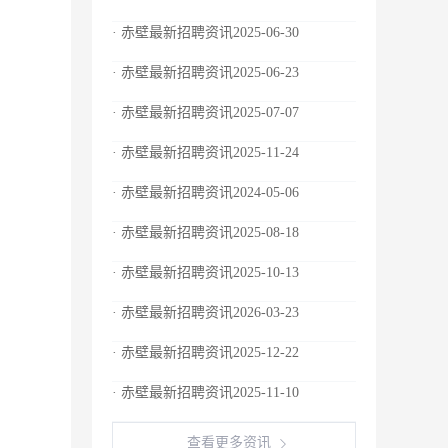
· 赤壁最新招聘资讯2025-06-30
· 赤壁最新招聘资讯2025-06-23
· 赤壁最新招聘资讯2025-07-07
· 赤壁最新招聘资讯2025-11-24
· 赤壁最新招聘资讯2024-05-06
· 赤壁最新招聘资讯2025-08-18
· 赤壁最新招聘资讯2025-10-13
· 赤壁最新招聘资讯2026-03-23
· 赤壁最新招聘资讯2025-12-22
· 赤壁最新招聘资讯2025-11-10
查看更多资讯