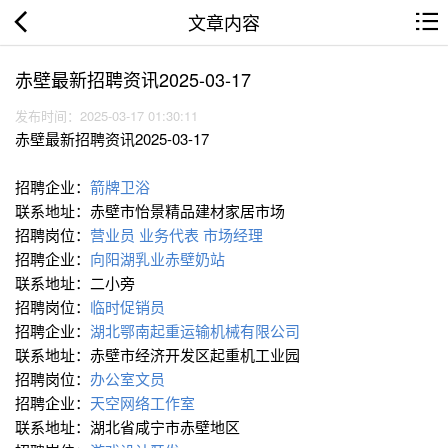
文章内容
赤壁最新招聘资讯2025-03-17
发布时间：2025-03-17 01:30:11
赤壁最新招聘资讯2025-03-17
招聘企业：
箭牌卫浴
联系地址：赤壁市怡景精品建材家居市场
招聘岗位：
营业员
业务代表
市场经理
招聘企业：
向阳湖乳业赤壁奶站
联系地址：二小旁
招聘岗位：
临时促销员
招聘企业：
湖北鄂南起重运输机械有限公司
联系地址：赤壁市经济开发区起重机工业园
招聘岗位：
办公室文员
招聘企业：
天空网络工作室
联系地址：湖北省咸宁市赤壁地区