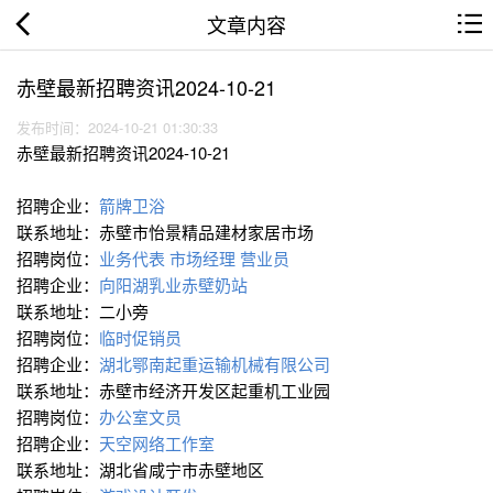
文章内容
赤壁最新招聘资讯2024-10-21
发布时间：2024-10-21 01:30:33
赤壁最新招聘资讯2024-10-21
招聘企业：
箭牌卫浴
联系地址：赤壁市怡景精品建材家居市场
招聘岗位：
业务代表
市场经理
营业员
招聘企业：
向阳湖乳业赤壁奶站
联系地址：二小旁
招聘岗位：
临时促销员
招聘企业：
湖北鄂南起重运输机械有限公司
联系地址：赤壁市经济开发区起重机工业园
招聘岗位：
办公室文员
招聘企业：
天空网络工作室
联系地址：湖北省咸宁市赤壁地区