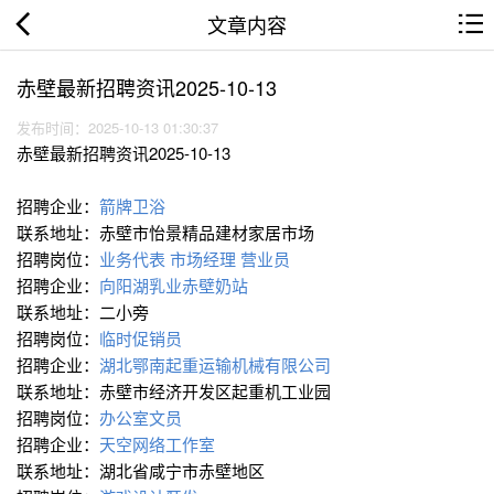
文章内容
赤壁最新招聘资讯2025-10-13
发布时间：2025-10-13 01:30:37
赤壁最新招聘资讯2025-10-13
招聘企业：
箭牌卫浴
联系地址：赤壁市怡景精品建材家居市场
招聘岗位：
业务代表
市场经理
营业员
招聘企业：
向阳湖乳业赤壁奶站
联系地址：二小旁
招聘岗位：
临时促销员
招聘企业：
湖北鄂南起重运输机械有限公司
联系地址：赤壁市经济开发区起重机工业园
招聘岗位：
办公室文员
招聘企业：
天空网络工作室
联系地址：湖北省咸宁市赤壁地区