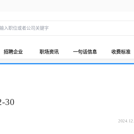
招聘企业
职场资讯
一句话信息
收费标准
-30
2024.12