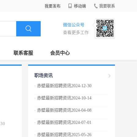
我要发布
移动端
我要联系
微信公众号
查看更多工作
联系客服
会员中心
职场资讯
· 赤壁最新招聘资讯2024-12-30
· 赤壁最新招聘资讯2024-10-14
· 赤壁最新招聘资讯2024-04-08
· 赤壁最新招聘资讯2024-07-01
.30
· 赤壁最新招聘资讯2025-05-26