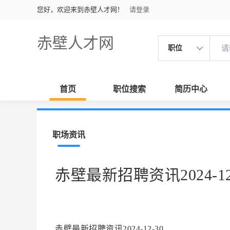
您好，欢迎来到赤壁人才网！
请登录
赤壁人才网
职位
首页
职位搜索
简历中心
职场资讯
赤壁最新招聘资讯2024-12
赤壁最新招聘资讯2024-12-30