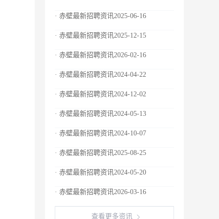
· 赤壁最新招聘资讯2025-06-16
· 赤壁最新招聘资讯2025-12-15
· 赤壁最新招聘资讯2026-02-16
· 赤壁最新招聘资讯2024-04-22
· 赤壁最新招聘资讯2024-12-02
· 赤壁最新招聘资讯2024-05-13
· 赤壁最新招聘资讯2024-10-07
· 赤壁最新招聘资讯2025-08-25
· 赤壁最新招聘资讯2024-05-20
· 赤壁最新招聘资讯2026-03-16
查看更多资讯